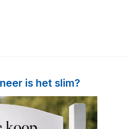
neer is het slim?