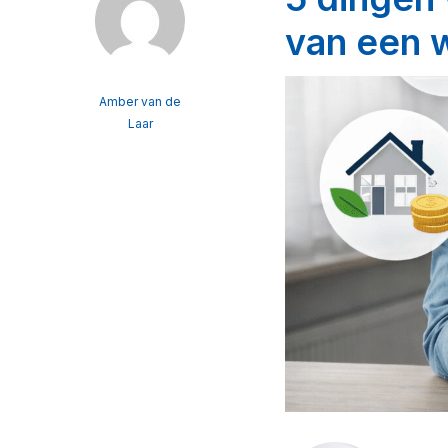
van een 
Amber van de
Laar