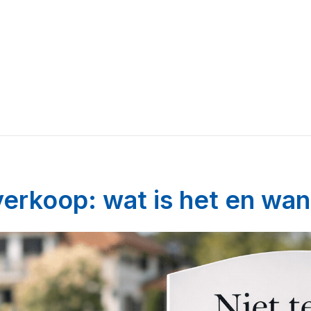
 verkoop: wat is het en wan