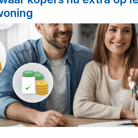
woning