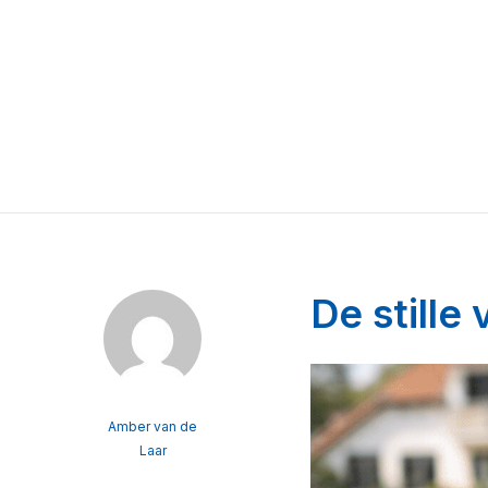
De stille
Amber van de
Laar