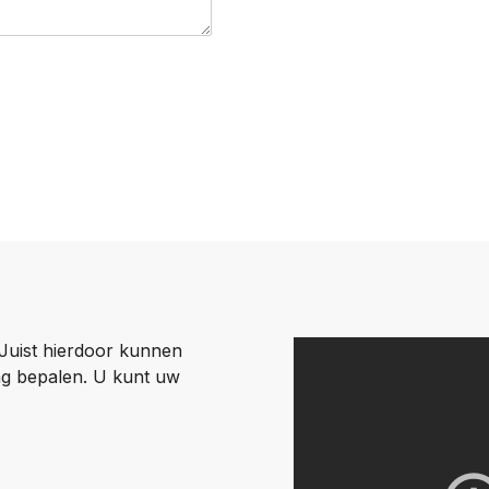
 Juist hierdoor kunnen
ng bepalen. U kunt uw