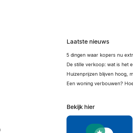
Laatste nieuws
5 dingen waar kopers nu extr
De stille verkoop: wat is het 
Huizenprijzen blijven hoog, 
Een woning verbouwen? Hoe 
Bekijk hier
)