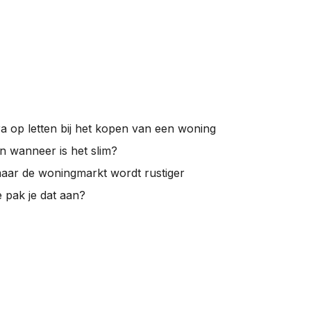
a op letten bij het kopen van een woning
en wanneer is het slim?
maar de woningmarkt wordt rustiger
pak je dat aan?