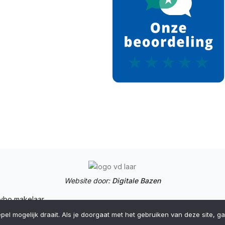
Website door:
Digitale Bazen
l mogelijk draait. Als je doorgaat met het gebruiken van deze site, ga