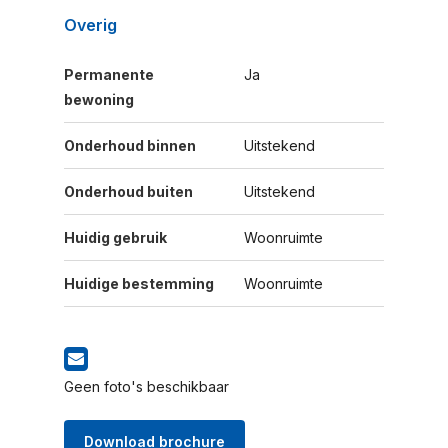
Overig
Permanente
Ja
bewoning
Onderhoud binnen
Uitstekend
Onderhoud buiten
Uitstekend
Huidig gebruik
Woonruimte
Huidige bestemming
Woonruimte
Geen foto's beschikbaar
Download brochure