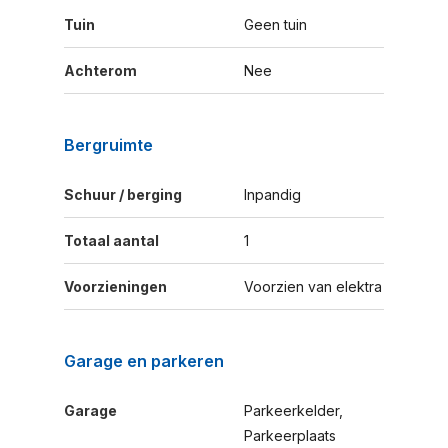
Tuin
Geen tuin
Achterom
Nee
Bergruimte
Schuur / berging
Inpandig
Totaal aantal
1
Voorzieningen
Voorzien van elektra
Garage en parkeren
Garage
Parkeerkelder,
Parkeerplaats