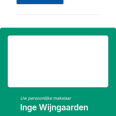
Uw persoonlijke makelaar
Inge Wijngaarden