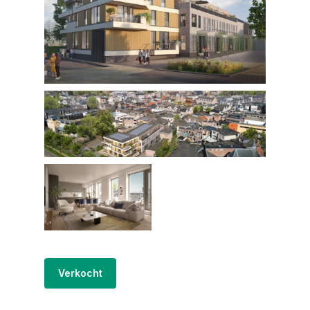
Verkocht