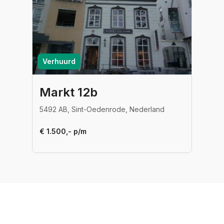
Verhuurd
Markt 12b
5492 AB, Sint-Oedenrode, Nederland
€ 1.500,- p/m