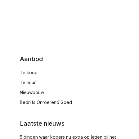
Aanbod
Te koop
Te huur
Nieuwbouw
Bedrijfs Onroerend Goed
Laatste nieuws
5 dingen waar kopers nu extra op letten bij het