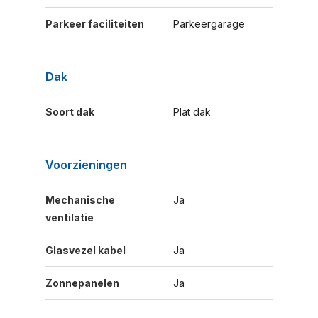
Parkeer faciliteiten
Parkeergarage
Dak
Soort dak
Plat dak
Voorzieningen
Mechanische
Ja
ventilatie
Glasvezel kabel
Ja
Zonnepanelen
Ja