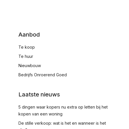
Aanbod
Te koop
Te huur
Nieuwbouw
Bedrijfs Onroerend Goed
Laatste nieuws
5 dingen waar kopers nu extra op letten bij het
kopen van een woning
De stille verkoop: wat is het en wanneer is het