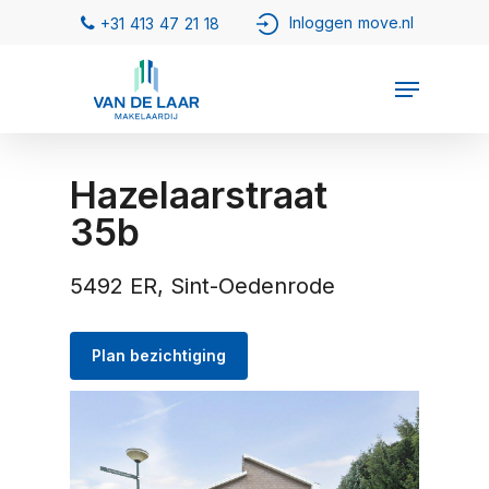
Hazelaarstraat
35b
5492 ER, Sint-Oedenrode
Plan bezichtiging