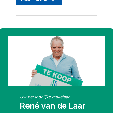
Uw persoonlijke makelaar
René van de Laar