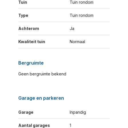
Tuin
Tuin rondom
Type
Tuin rondom
Achterom
Ja
Kwaliteit tuin
Normaal
Bergruimte
Geen bergruimte bekend
Garage en parkeren
Garage
Inpandig
Aantal garages
1