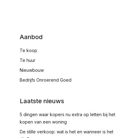
Aanbod
Te koop
Te huur
Nieuwbouw
Bedrijfs Onroerend Goed
Laatste nieuws
5 dingen waar kopers nu extra op letten bij het
kopen van een woning
De stille verkoop: wat is het en wanneer is het