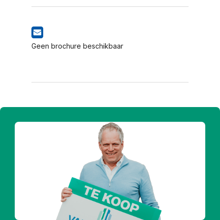
Geen brochure beschikbaar