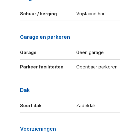
Schuur / berging
Vrijstaand hout
Garage en parkeren
Garage
Geen garage
Parkeer faciliteiten
Openbaar parkeren
Dak
Soort dak
Zadeldak
Voorzieningen