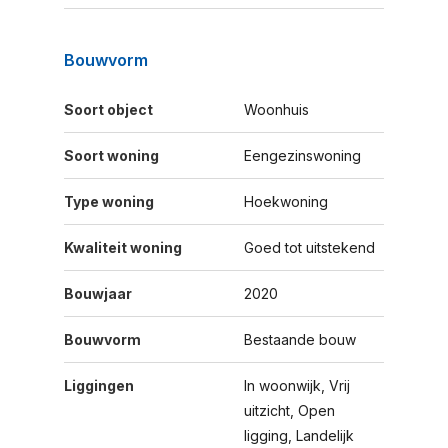
Bouwvorm
Soort object
Woonhuis
Soort woning
Eengezinswoning
Type woning
Hoekwoning
Kwaliteit woning
Goed tot uitstekend
Bouwjaar
2020
Bouwvorm
Bestaande bouw
Liggingen
In woonwijk, Vrij
uitzicht, Open
ligging, Landelijk