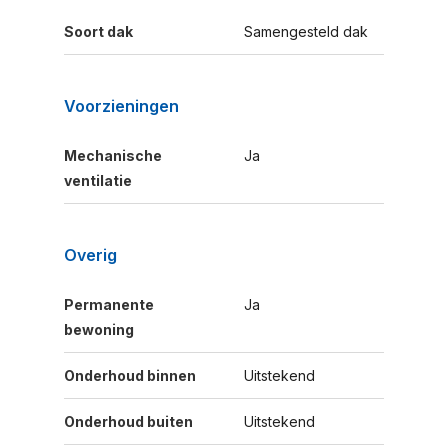
Soort dak
Samengesteld dak
Voorzieningen
Mechanische
Ja
ventilatie
Overig
Permanente
Ja
bewoning
Onderhoud binnen
Uitstekend
Onderhoud buiten
Uitstekend