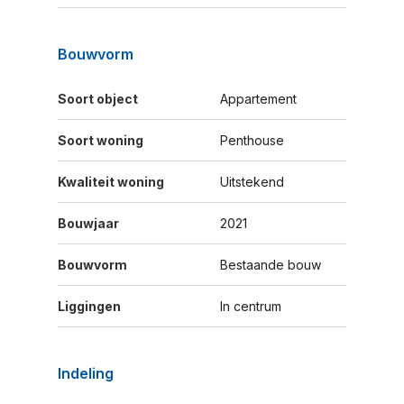
Bouwvorm
Soort object
Appartement
Soort woning
Penthouse
Kwaliteit woning
Uitstekend
Bouwjaar
2021
Bouwvorm
Bestaande bouw
Liggingen
In centrum
Indeling