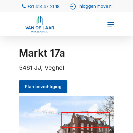
Markt 17a
5461 JJ, Veghel
Plan bezichtiging