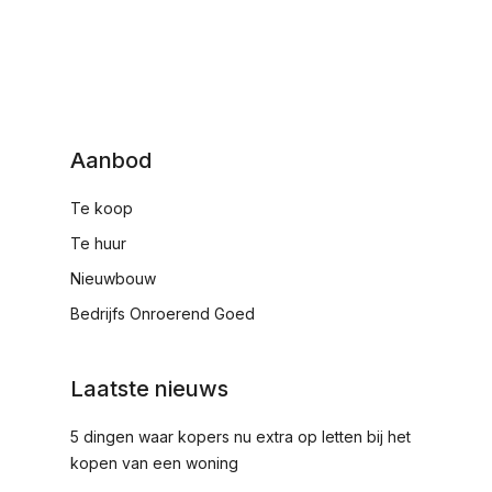
Aanbod
Te koop
Te huur
Nieuwbouw
Bedrijfs Onroerend Goed
Laatste nieuws
5 dingen waar kopers nu extra op letten bij het
kopen van een woning