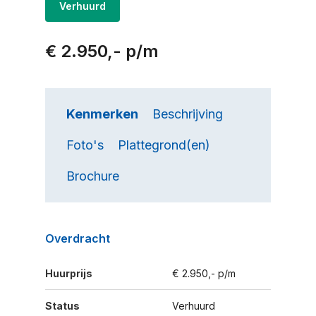
Verhuurd
€ 2.950,- p/m
Kenmerken
Beschrijving
Foto's
Plattegrond(en)
Brochure
Overdracht
Huurprijs
€ 2.950,- p/m
Status
Verhuurd