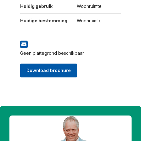
Huidig gebruik
Woonruimte
Huidige bestemming
Woonruimte
Geen plattegrond beschikbaar
Download brochure