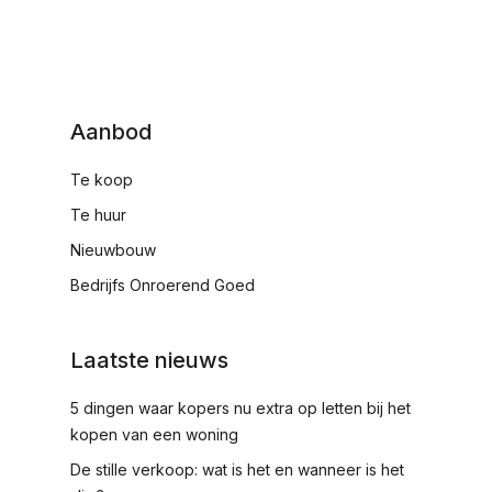
Aanbod
Te koop
Te huur
Nieuwbouw
Bedrijfs Onroerend Goed
Laatste nieuws
5 dingen waar kopers nu extra op letten bij het
kopen van een woning
De stille verkoop: wat is het en wanneer is het