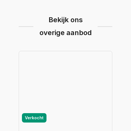
Bekijk ons
overige aanbod
Verkocht