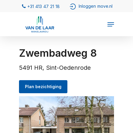
Zwembadweg 8
5491 HR, Sint-Oedenrode
Plan bezichtiging