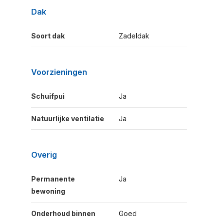
Dak
Soort dak
Zadeldak
Voorzieningen
Schuifpui
Ja
Natuurlijke ventilatie
Ja
Overig
Permanente
Ja
bewoning
Onderhoud binnen
Goed