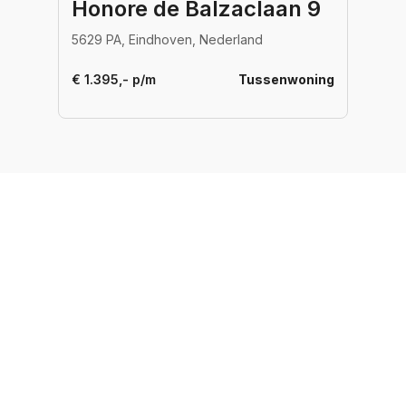
Honore de Balzaclaan 9
5629 PA, Eindhoven, Nederland
€ 1.395,- p/m
Tussenwoning