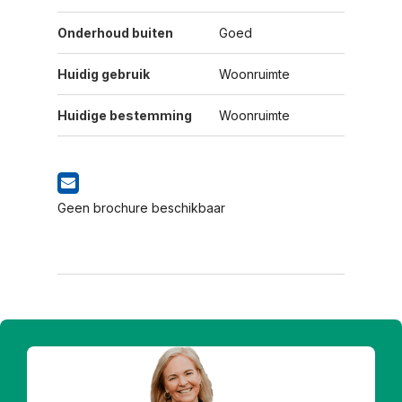
Onderhoud buiten
Goed
Huidig gebruik
Woonruimte
Huidige bestemming
Woonruimte
Geen brochure beschikbaar