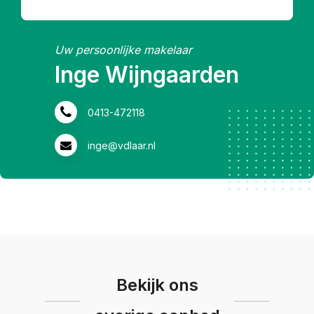
Uw persoonlijke makelaar
Inge Wijngaarden
0413-472118
inge@vdlaar.nl
Bekijk ons