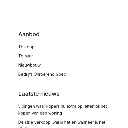
Aanbod
Te koop
Te huur
Nieuwbouw
Bedrijfs Onroerend Goed
Laatste nieuws
5 dingen waar kopers nu extra op letten bij het
kopen van een woning
De stille verkoop: wat is het en wanneer is het