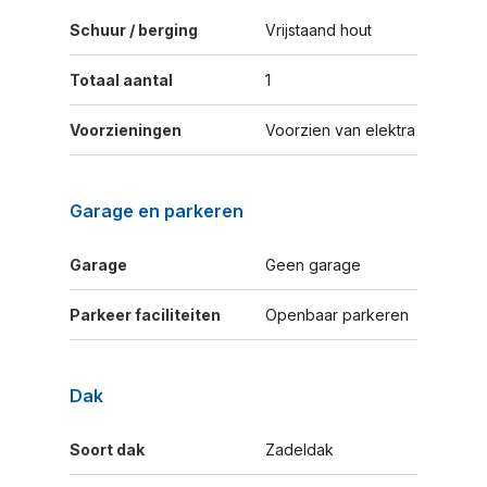
Schuur / berging
Vrijstaand hout
Totaal aantal
1
Voorzieningen
Voorzien van elektra
Garage en parkeren
Garage
Geen garage
Parkeer faciliteiten
Openbaar parkeren
Dak
Soort dak
Zadeldak