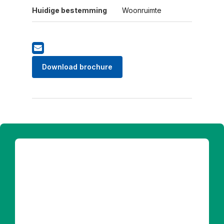
Huidige bestemming
Woonruimte
Download brochure