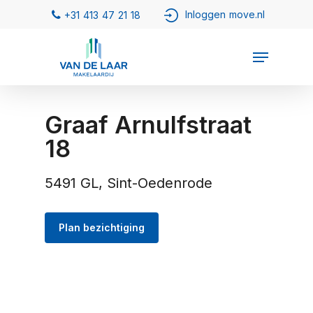
Graaf Arnulfstraat
18
5491 GL, Sint-Oedenrode
Plan bezichtiging