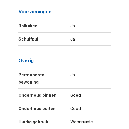
Voorzieningen
Rolluiken
Ja
Schuifpui
Ja
Overig
Permanente
Ja
bewoning
Onderhoud binnen
Goed
Onderhoud buiten
Goed
Huidig gebruik
Woonruimte