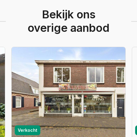
Bekijk ons
overige aanbod
Verkocht