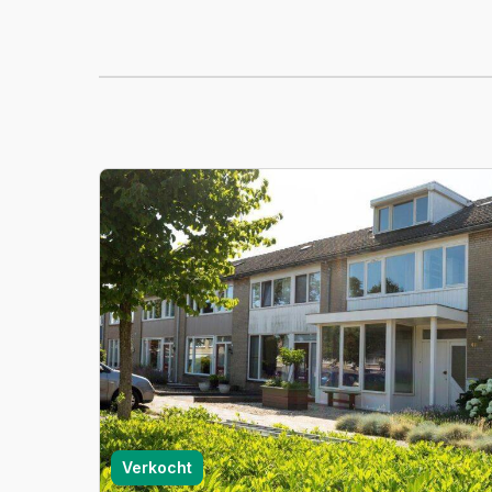
Verkocht