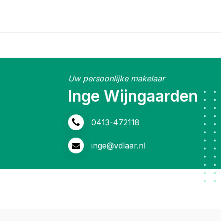
Uw persoonlijke makelaar
Inge Wijngaarden
0413-472118
inge@vdlaar.nl