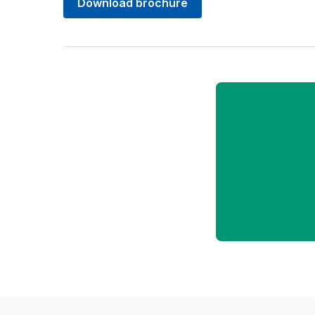
Download brochure