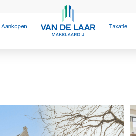
Aankopen
Taxatie