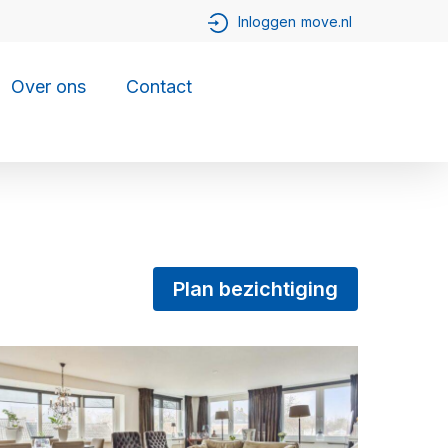
Over ons
Contact
Plan bezichtiging