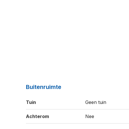
Buitenruimte
Tuin
Geen tuin
Achterom
Nee