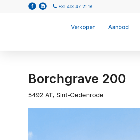
Verkopen
Aanbod
Borchgrave 200
5492 AT, Sint-Oedenrode