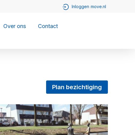
Over ons
Contact
Plan bezichtiging