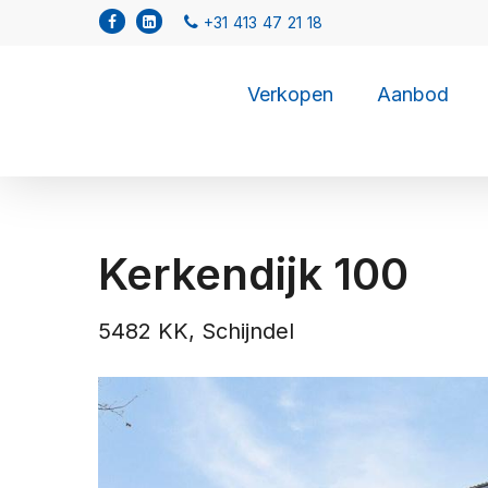
Verkopen
Aanbod
Kerkendijk 100
5482 KK, Schijndel