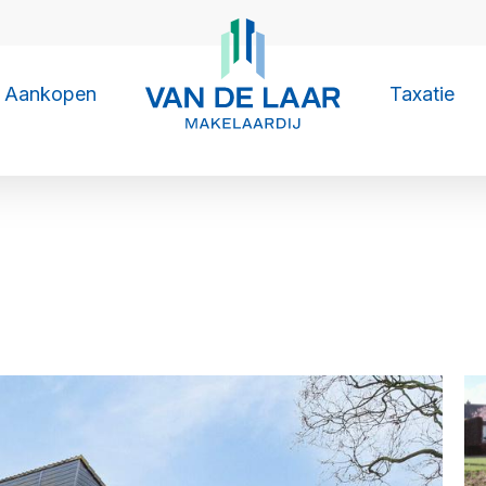
Aankopen
Taxatie