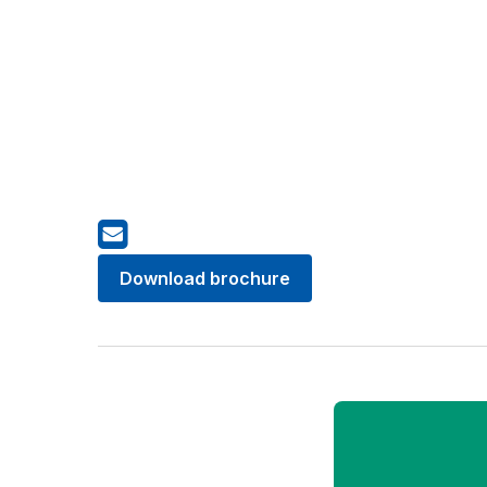
Download brochure