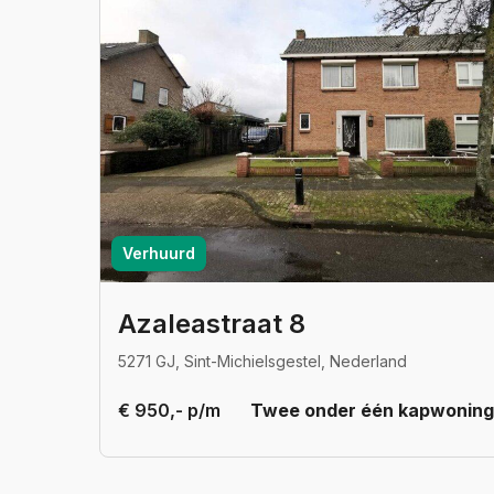
Verhuurd
Azaleastraat 8
5271 GJ, Sint-Michielsgestel, Nederland
€ 950,- p/m
Twee onder één kapwoning