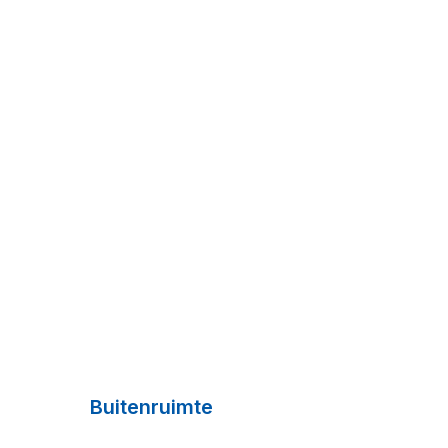
Buitenruimte