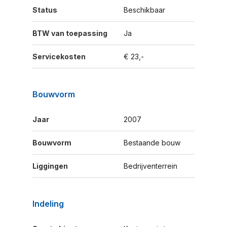
Status
Beschikbaar
BTW van toepassing
Ja
Servicekosten
€ 23,-
Bouwvorm
Jaar
2007
Bouwvorm
Bestaande bouw
Liggingen
Bedrijventerrein
Indeling