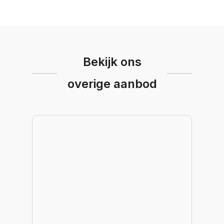
Bekijk ons
overige aanbod