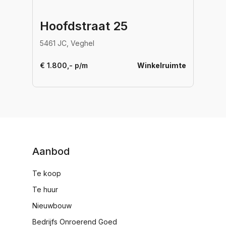
Hoofdstraat 25
5461 JC, Veghel
€ 1.800,- p/m
Winkelruimte
Aanbod
Te koop
Te huur
Nieuwbouw
Bedrijfs Onroerend Goed