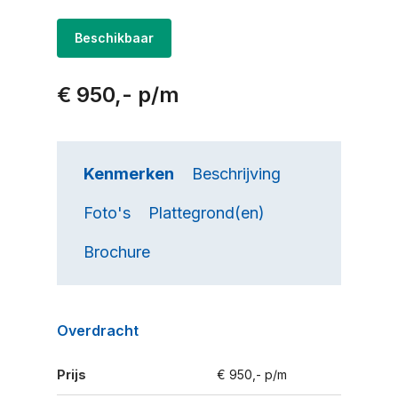
Beschikbaar
€ 950,- p/m
Kenmerken
Beschrijving
Foto's
Plattegrond(en)
Brochure
Overdracht
Prijs
€ 950,- p/m