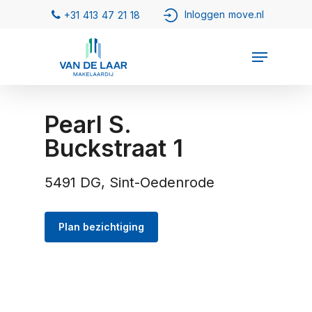
Pearl S.
Buckstraat 1
5491 DG, Sint-Oedenrode
Plan bezichtiging