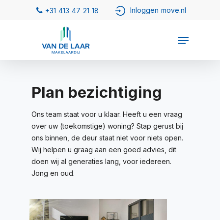
Plan bezichtiging
Ons team staat voor u klaar. Heeft u een vraag
over uw (toekomstige) woning? Stap gerust bij
ons binnen, de deur staat niet voor niets open.
Wij helpen u graag aan een goed advies, dit
doen wij al generaties lang, voor iedereen.
Jong en oud.